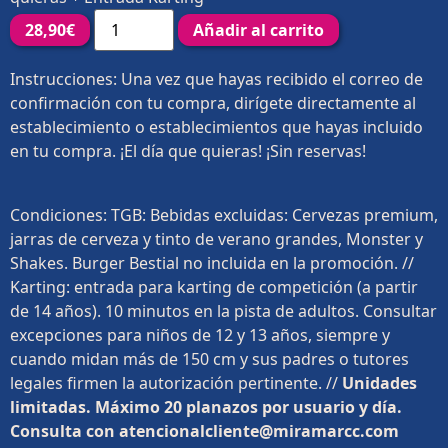
28,90
€
Añadir al carrito
Instrucciones: Una vez que hayas recibido el correo de
confirmación con tu compra, dirígete directamente al
establecimiento o establecimientos que hayas incluido
en tu compra. ¡El día que quieras! ¡Sin reservas!
Condiciones: TGB: Bebidas excluidas: Cervezas premium,
jarras de cerveza y tinto de verano grandes, Monster y
Shakes. Burger Bestial no incluida en la promoción. //
Karting: entrada para karting de competición (a partir
de 14 años). 10 minutos en la pista de adultos. Consultar
excepciones para niños de 12 y 13 años, siempre y
cuando midan más de 150 cm y sus padres o tutores
legales firmen la autorización pertinente. //
Unidades
limitadas. Máximo 20 planazos por usuario y día.
Consulta con atencionalcliente@miramarcc.com