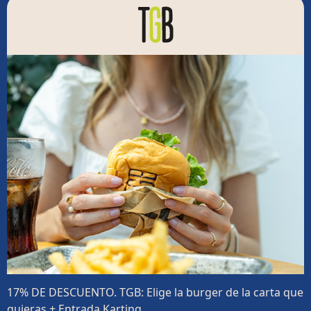
17% DE DESCUENTO. TGB: Elige la burger de la carta que
quieras + Entrada Karting